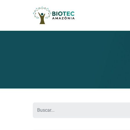
Pesquisar