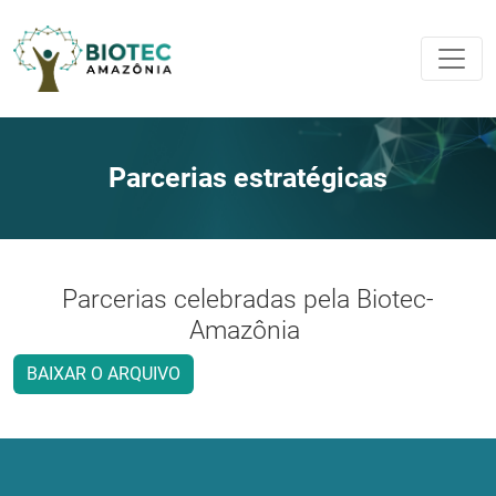
Parcerias estratégicas
Parcerias celebradas pela Biotec-
Amazônia
BAIXAR O ARQUIVO