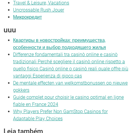
Travel & Leisure, Vacations
Uncrossable Rush Jouer
Микрокредит
uuu
Квартиры в новостройках: преимущества,
особенности и выбор подходящего жилья
Differenze fondamentali tra casinò online e casinò
tradizionali Perché scegliere il casinò online rispetto a
quello fisico Casinò online o casinò reali quale offre più
vantaggi Esperienza di gioco cas
De mentale effecten van welkomstbonussen op nieuwe
gokkers
Guide complet pour choisir le casino optimal en ligne
fiable en France 2024
Why Players Prefer Non GamStop Casinos for
Adaptable Play Choices
Leia também