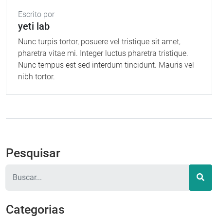
Escrito por
yeti lab
Nunc turpis tortor, posuere vel tristique sit amet,
pharetra vitae mi. Integer luctus pharetra tristique.
Nunc tempus est sed interdum tincidunt. Mauris vel
nibh tortor.
Pesquisar
Pesquisar
Categorias