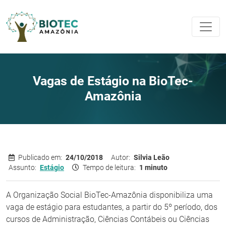
Vagas de Estágio na BioTec-
Amazônia
Publicado em:
24/10/2018
Autor:
Silvia Leão
Assunto:
Estágio
Tempo de leitura:
1 minuto
A Organização Social BioTec-Amazônia disponibiliza uma
vaga de estágio para estudantes, a partir do 5º período, dos
cursos de Administração, Ciências Contábeis ou Ciências