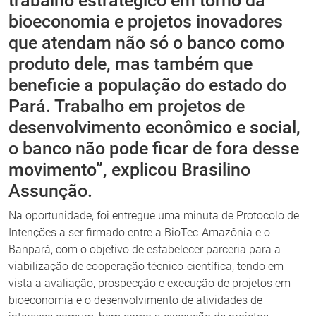
trabalho estratégico em torno da
bioeconomia e projetos inovadores
que atendam não só o banco como
produto dele, mas também que
beneficie a população do estado do
Pará. Trabalho em projetos de
desenvolvimento econômico e social,
o banco não pode ficar de fora desse
movimento”, explicou Brasilino
Assunção.
Na oportunidade, foi entregue uma minuta de Protocolo de
Intenções a ser firmado entre a BioTec-Amazônia e o
Banpará, com o objetivo de estabelecer parceria para a
viabilização de cooperação técnico-científica, tendo em
vista a avaliação, prospecção e execução de projetos em
bioeconomia e o desenvolvimento de atividades de