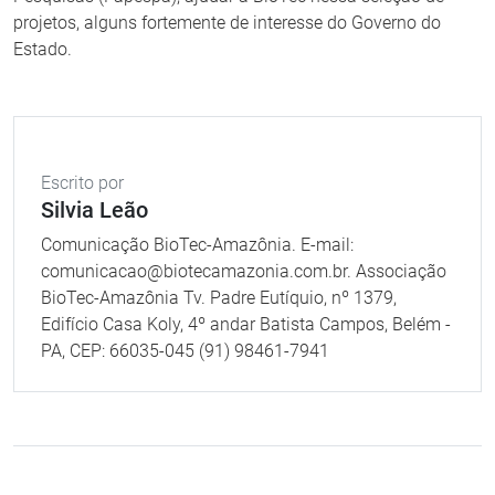
projetos, alguns fortemente de interesse do Governo do
Estado.
Escrito por
Silvia Leão
Comunicação BioTec-Amazônia. E-mail:
comunicacao@biotecamazonia.com.br. Associação
BioTec-Amazônia Tv. Padre Eutíquio, nº 1379,
Edifício Casa Koly, 4º andar Batista Campos, Belém -
PA, CEP: 66035-045 (91) 98461-7941