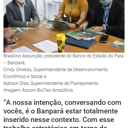
Brasilino Assunção, presidente do Banco do Estado do Pará
– Banpará;
Cindy Ornelas, Superintendente de Desenvolvimento
Econômico e Social e
Adilson Dias, Superintendente de Planejamento
Imagem: Ascom BioTec-Amazônia
“A nossa intenção, conversando com
vocês, é o Banpará estar totalmente
inserido nesse contexto. Com esse