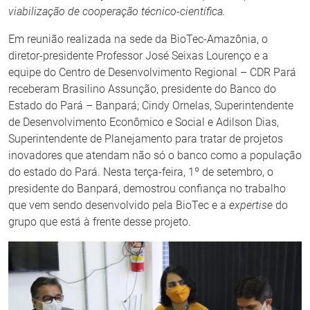
viabilização de cooperação técnico-científica.
Em reunião realizada na sede da BioTec-Amazônia, o
diretor-presidente Professor José Seixas Lourenço e a
equipe do Centro de Desenvolvimento Regional – CDR Pará
receberam Brasilino Assunção, presidente do Banco do
Estado do Pará – Banpará; Cindy Ornelas, Superintendente
de Desenvolvimento Econômico e Social e Adilson Dias,
Superintendente de Planejamento para tratar de projetos
inovadores que atendam não só o banco como a população
do estado do Pará. Nesta terça-feira, 1º de setembro, o
presidente do Banpará, demostrou confiança no trabalho
que vem sendo desenvolvido pela BioTec e a
expertise
do
grupo que está à frente desse projeto.