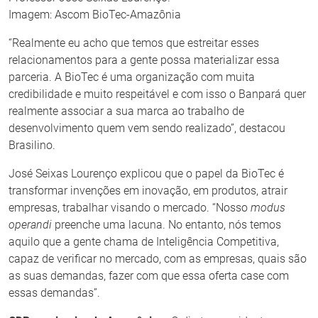
Imagem: Ascom BioTec-Amazônia
“Realmente eu acho que temos que estreitar esses
relacionamentos para a gente possa materializar essa
parceria. A BioTec é uma organização com muita
credibilidade e muito respeitável e com isso o Banpará quer
realmente associar a sua marca ao trabalho de
desenvolvimento quem vem sendo realizado”, destacou
Brasilino.
José Seixas Lourenço explicou que o papel da BioTec é
transformar invenções em inovação, em produtos, atrair
empresas, trabalhar visando o mercado. “Nosso
modus
operandi
preenche uma lacuna. No entanto, nós temos
aquilo que a gente chama de Inteligência Competitiva,
capaz de verificar no mercado, com as empresas, quais são
as suas demandas, fazer com que essa oferta case com
essas demandas”.