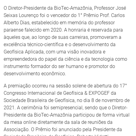
O Diretor-Presidente da BioTec-Amazônia, Professor José
Seixas Lourenço foi o vencedor do 1° Prêmio Prof. Carlos
Alberto Dias, estabelecido em memória do professor
paraense falecido em 2020. A honraria é reservada para
àqueles que, ao longo de suas carreiras, promoveram a
excelência técnico-científica e o desenvolvimento da
Geofísica Aplicada, com uma visão inovadora e
empreendedora do papel da ciência e da tecnologia como
instrumento formador do ser humano e promotor do
desenvolvimento econômico.
A premiação ocorreu na sessão solene de abertura do 17°
Congresso Internacional de Geofísica & EXPOGEF da
Sociedade Brasileira de Geofísica, no dia 8 de novembro de
2021. A cerimônia foi semipresencial, sendo que o Diretor-
Presidente da BioTec-Amazônia participou de forma virtual
da mesa online diretamente da sala de reuniões da
Associação. O Prêmio foi anunciado pela Presidente da