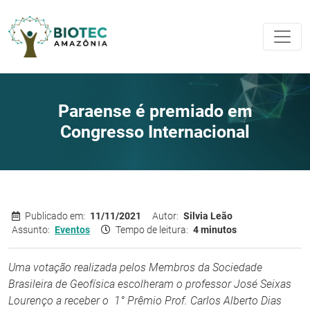
Paraense é premiado em
Congresso Internacional
Publicado em:
11/11/2021
Autor:
Silvia Leão
Assunto:
Eventos
Tempo de leitura:
4 minutos
Uma votação realizada pelos Membros da Sociedade
Brasileira de Geofísica escolheram o professor José Seixas
Lourenço a receber o 1° Prêmio Prof. Carlos Alberto Dias