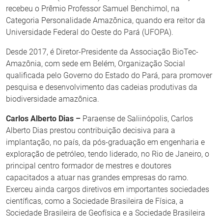
recebeu o Prêmio Professor Samuel Benchimol, na
Categoria Personalidade Amazônica, quando era reitor da
Universidade Federal do Oeste do Pará (UFOPA).
Desde 2017, é Diretor-Presidente da Associação BioTec-
Amazônia, com sede em Belém, Organização Social
qualificada pelo Governo do Estado do Pará, para promover
pesquisa e desenvolvimento das cadeias produtivas da
biodiversidade amazônica.
Carlos Alberto Dias –
Paraense de Saliinópolis, Carlos
Alberto Dias prestou contribuição decisiva para a
implantação, no país, da pós-graduação em engenharia e
exploração de petróleo, tendo liderado, no Rio de Janeiro, o
principal centro formador de mestres e doutores
capacitados a atuar nas grandes empresas do ramo.
Exerceu ainda cargos diretivos em importantes sociedades
científicas, como a Sociedade Brasileira de Física, a
Sociedade Brasileira de Geofísica e a Sociedade Brasileira