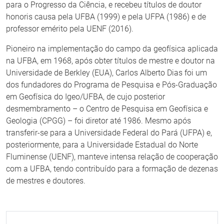
para o Progresso da Ciência, e recebeu títulos de doutor
honoris causa pela UFBA (1999) e pela UFPA (1986) e de
professor emérito pela UENF (2016).
Pioneiro na implementação do campo da geofísica aplicada
na UFBA, em 1968, após obter títulos de mestre e doutor na
Universidade de Berkley (EUA), Carlos Alberto Dias foi um
dos fundadores do Programa de Pesquisa e Pós-Graduação
em Geofísica do Igeo/UFBA, de cujo posterior
desmembramento – o Centro de Pesquisa em Geofísica e
Geologia (CPGG) – foi diretor até 1986. Mesmo após
transferir-se para a Universidade Federal do Pará (UFPA) e,
posteriormente, para a Universidade Estadual do Norte
Fluminense (UENF), manteve intensa relação de cooperação
com a UFBA, tendo contribuído para a formação de dezenas
de mestres e doutores.