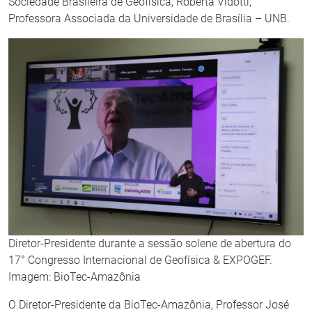
Sociedade Brasileira de Geofísica, Roberta Vidotti,
Professora Associada da Universidade de Brasília – UNB.
Diretor-Presidente durante a sessão solene de abertura do
17° Congresso Internacional de Geofísica & EXPOGEF.
Imagem: BioTec-Amazônia
O Diretor-Presidente da BioTec-Amazônia, Professor José