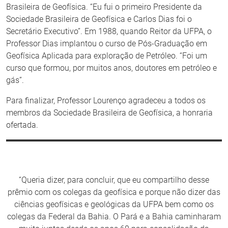
Brasileira de Geofísica. “Eu fui o primeiro Presidente da
Sociedade Brasileira de Geofísica e Carlos Dias foi o
Secretário Executivo”. Em 1988, quando Reitor da UFPA, o
Professor Dias implantou o curso de Pós-Graduação em
Geofísica Aplicada para exploração de Petróleo. “Foi um
curso que formou, por muitos anos, doutores em petróleo e
gás”.
Para finalizar, Professor Lourenço agradeceu a todos os
membros da Sociedade Brasileira de Geofísica, a honraria
ofertada.
“Queria dizer, para concluir, que eu compartilho desse
prêmio com os colegas da geofísica e porque não dizer das
ciências geofísicas e geológicas da UFPA bem como os
colegas da Federal da Bahia. O Pará e a Bahia caminharam