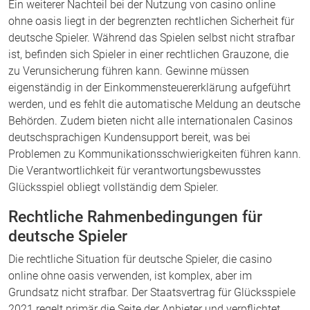
Ein weiterer Nachteil bei der Nutzung von casino online
ohne oasis liegt in der begrenzten rechtlichen Sicherheit für
deutsche Spieler. Während das Spielen selbst nicht strafbar
ist, befinden sich Spieler in einer rechtlichen Grauzone, die
zu Verunsicherung führen kann. Gewinne müssen
eigenständig in der Einkommensteuererklärung aufgeführt
werden, und es fehlt die automatische Meldung an deutsche
Behörden. Zudem bieten nicht alle internationalen Casinos
deutschsprachigen Kundensupport bereit, was bei
Problemen zu Kommunikationsschwierigkeiten führen kann.
Die Verantwortlichkeit für verantwortungsbewusstes
Glücksspiel obliegt vollständig dem Spieler.
Rechtliche Rahmenbedingungen für
deutsche Spieler
Die rechtliche Situation für deutsche Spieler, die casino
online ohne oasis verwenden, ist komplex, aber im
Grundsatz nicht strafbar. Der Staatsvertrag für Glücksspiele
2021 regelt primär die Seite der Anbieter und verpflichtet