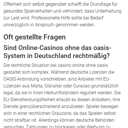
Offenheit sich selbst gegenüber schafft die Grundlage für
gesundes Spielverhalten und verhindert, dass Unterhaltung
zur Last wird. Professionelle Hilfe sollte bei Bedarf
unverzüglich in Anspruch genommen werden.
Oft gestellte Fragen
Sind Online-Casinos ohne das oasis-
System in Deutschland rechtmäßig?
Die rechtliche Situation bei casino online ohne oasis
gestaltet sich komplex. Während deutsche Lizenzen die
OASIS-Anbindung vorschreiben, sind Anbieter mit EU-
Lizenzen aus Malta, Gibraltar oder Curacao grundsätzlich
legal, da sie in ihren Herkunftsländern reguliert werden. Die
EU-Dienstleistungsfreiheit erlaubt es diesen Anbietern, ihre
Dienste grenzüberschreitend anzubieten. Spieler bewegen
sich in einer rechtlichen Grauzone, da das Spielen selbst
nicht strafbar ist. Allerdings können deutsche Behörden
versuchen, Zahlungen zu blockieren oder Werbung zu