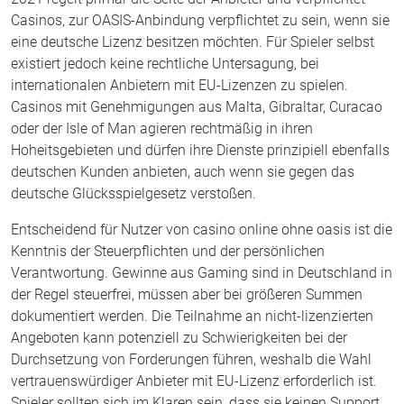
Casinos, zur OASIS-Anbindung verpflichtet zu sein, wenn sie
eine deutsche Lizenz besitzen möchten. Für Spieler selbst
existiert jedoch keine rechtliche Untersagung, bei
internationalen Anbietern mit EU-Lizenzen zu spielen.
Casinos mit Genehmigungen aus Malta, Gibraltar, Curacao
oder der Isle of Man agieren rechtmäßig in ihren
Hoheitsgebieten und dürfen ihre Dienste prinzipiell ebenfalls
deutschen Kunden anbieten, auch wenn sie gegen das
deutsche Glücksspielgesetz verstoßen.
Entscheidend für Nutzer von casino online ohne oasis ist die
Kenntnis der Steuerpflichten und der persönlichen
Verantwortung. Gewinne aus Gaming sind in Deutschland in
der Regel steuerfrei, müssen aber bei größeren Summen
dokumentiert werden. Die Teilnahme an nicht-lizenzierten
Angeboten kann potenziell zu Schwierigkeiten bei der
Durchsetzung von Forderungen führen, weshalb die Wahl
vertrauenswürdiger Anbieter mit EU-Lizenz erforderlich ist.
Spieler sollten sich im Klaren sein, dass sie keinen Support