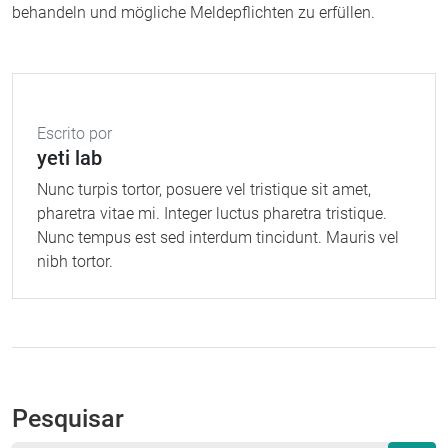
behandeln und mögliche Meldepflichten zu erfüllen.
Escrito por
yeti lab
Nunc turpis tortor, posuere vel tristique sit amet,
pharetra vitae mi. Integer luctus pharetra tristique.
Nunc tempus est sed interdum tincidunt. Mauris vel
nibh tortor.
Pesquisar