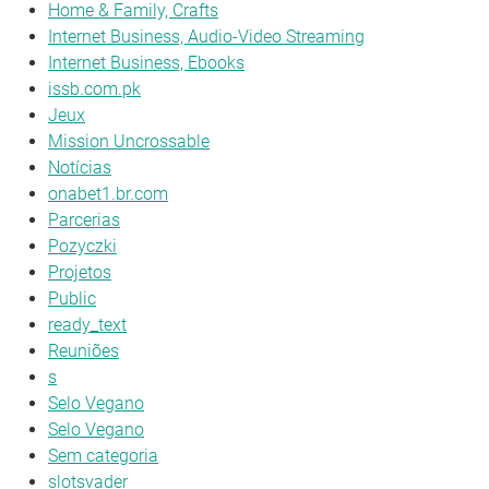
Home & Family, Crafts
Internet Business, Audio-Video Streaming
Internet Business, Ebooks
issb.com.pk
Jeux
Mission Uncrossable
Notícias
onabet1.br.com
Parcerias
Pozyczki
Projetos
Public
ready_text
Reuniões
s
Selo Vegano
Selo Vegano
Sem categoria
slotsvader