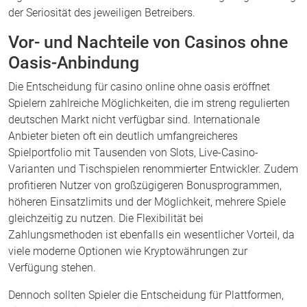
der Seriosität des jeweiligen Betreibers.
Vor- und Nachteile von Casinos ohne
Oasis-Anbindung
Die Entscheidung für casino online ohne oasis eröffnet
Spielern zahlreiche Möglichkeiten, die im streng regulierten
deutschen Markt nicht verfügbar sind. Internationale
Anbieter bieten oft ein deutlich umfangreicheres
Spielportfolio mit Tausenden von Slots, Live-Casino-
Varianten und Tischspielen renommierter Entwickler. Zudem
profitieren Nutzer von großzügigeren Bonusprogrammen,
höheren Einsatzlimits und der Möglichkeit, mehrere Spiele
gleichzeitig zu nutzen. Die Flexibilität bei
Zahlungsmethoden ist ebenfalls ein wesentlicher Vorteil, da
viele moderne Optionen wie Kryptowährungen zur
Verfügung stehen.
Dennoch sollten Spieler die Entscheidung für Plattformen,