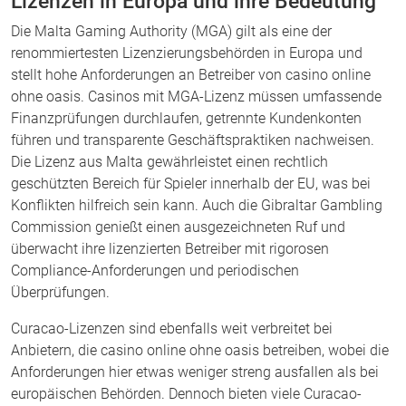
Lizenzen in Europa und ihre Bedeutung
Die Malta Gaming Authority (MGA) gilt als eine der
renommiertesten Lizenzierungsbehörden in Europa und
stellt hohe Anforderungen an Betreiber von casino online
ohne oasis. Casinos mit MGA-Lizenz müssen umfassende
Finanzprüfungen durchlaufen, getrennte Kundenkonten
führen und transparente Geschäftspraktiken nachweisen.
Die Lizenz aus Malta gewährleistet einen rechtlich
geschützten Bereich für Spieler innerhalb der EU, was bei
Konflikten hilfreich sein kann. Auch die Gibraltar Gambling
Commission genießt einen ausgezeichneten Ruf und
überwacht ihre lizenzierten Betreiber mit rigorosen
Compliance-Anforderungen und periodischen
Überprüfungen.
Curacao-Lizenzen sind ebenfalls weit verbreitet bei
Anbietern, die casino online ohne oasis betreiben, wobei die
Anforderungen hier etwas weniger streng ausfallen als bei
europäischen Behörden. Dennoch bieten viele Curacao-