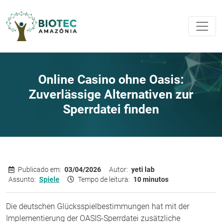
Online Casino ohne Oasis:
Zuverlässige Alternativen zur
Sperrdatei finden
Publicado em:
03/04/2026
Autor:
yeti lab
Assunto:
Spiele
Tempo de leitura:
10 minutos
Die deutschen Glücksspielbestimmungen hat mit der
Implementierung der OASIS-Sperrdatei zusätzliche