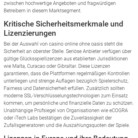
zwischen hochwertige Angeboten und fragwürdigen
Betreibern in diesem Marktsegment.
Kritische Sicherheitsmerkmale und
Lizenzierungen
Bei der Auswahl von casino online ohne oasis steht die
Sicherheit an oberster Stelle. Seriöse Anbieter verfügen über
gültige Glücksspiellizenzen aus etablierten Jurisdiktionen
wie Malta, Curacao oder Gibraltar. Diese Lizenzen
garantieren, dass die Plattformen regelmäßigen Kontrollen
unterliegen und strenge Auflagen bezüglich Spielerschutz,
Fairness und Datensicherheit erfüllen. Zusätzlich sollten
moderne SSL-Verschlüsselungstechnologien zum Einsatz
kommen, um persönliche und finanzielle Daten zu schützen.
Unabhängige Prüfsiegel von Organisationen wie eCOGRA
oder iTech Labs bestätigen die Zuverlässigkeit der
Zufallsgeneratoren und die Auszahlungsquoten der Spiele.