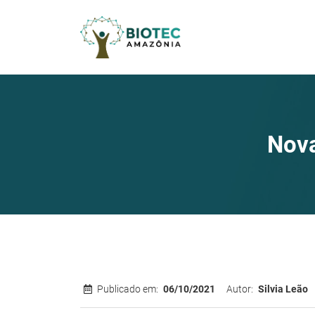
Nova
Publicado em:
06/10/2021
Autor:
Silvia Leão