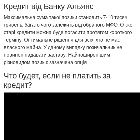
Кредит від Банку Альянс
Максимальна сума такої позики становить 7-10 тисяч
гривень, багато чого залежить від обраного МФО. Отже,
старі кредити можна буде погасити протягом короткого
терміну. Оптимальне рішення для всіх, хто не має
власного майна. У даному випадку позичальник не
повинен надавати заставу. Найпоширенішим
різновидом позик є зазначена опція.
Что будет, если не платить за
кредит?