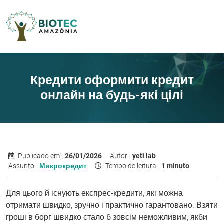
Кредити оформити кредит
онлайн на будь-які цілі
Publicado em:
26/01/2026
Autor:
yeti lab
Assunto:
Микрокредит
Tempo de leitura:
1 minuto
Для цього й існують експрес-кредити, які можна
отримати швидко, зручно і практично гарантовано. Взяти
гроші в борг швидко стало б зовсім неможливим, якби