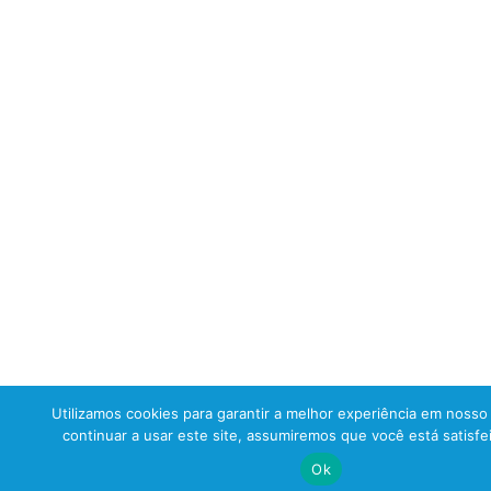
Utilizamos cookies para garantir a melhor experiência em nosso 
continuar a usar este site, assumiremos que você está satisfe
Ok