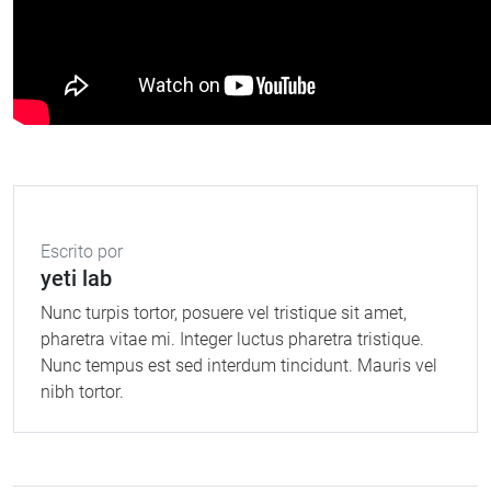
Escrito por
yeti lab
Nunc turpis tortor, posuere vel tristique sit amet,
pharetra vitae mi. Integer luctus pharetra tristique.
Nunc tempus est sed interdum tincidunt. Mauris vel
nibh tortor.