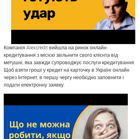
Компанія Alexcredit вийшла на ринок онлайн-
кредитування з місією звільнити свого клієнта від
метушні, яка завжди супроводжує послуги кредитування.
Щоб взяти гроші у кредит на карточку в Україні онлайн
через Інтернет, в першу чергу необхідно заповнити і
подати електронну заявку.