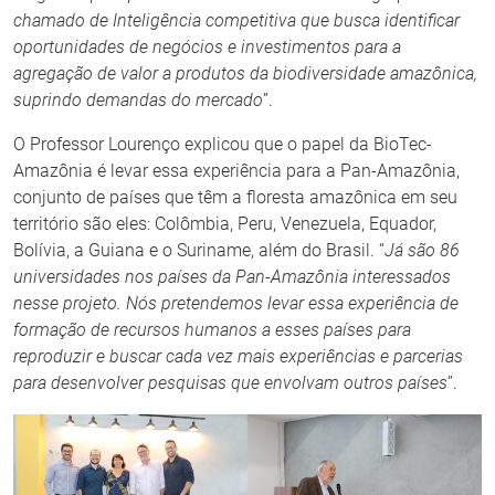
chamado de Inteligência competitiva que busca identificar
oportunidades de negócios e investimentos para a
agregação de valor a produtos da biodiversidade amazônica,
suprindo demandas do mercado
”.
O Professor Lourenço explicou que o papel da BioTec-
Amazônia é levar essa experiência para a Pan-Amazônia,
conjunto de países que têm a floresta amazônica em seu
território são eles: Colômbia, Peru, Venezuela, Equador,
Bolívia, a Guiana e o Suriname, além do Brasil. “
Já são 86
universidades nos países da Pan-Amazônia interessados
nesse projeto. Nós pretendemos levar essa experiência de
formação de recursos humanos a esses países para
reproduzir e buscar cada vez mais experiências e parcerias
para desenvolver pesquisas que envolvam outros países
”.