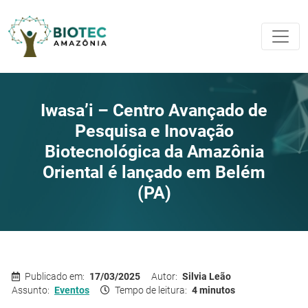
Iwasa’i – Centro Avançado de
Pesquisa e Inovação
Biotecnológica da Amazônia
Oriental é lançado em Belém
(PA)
Publicado em:
17/03/2025
Autor:
Silvia Leão
Assunto:
Eventos
Tempo de leitura:
4 minutos