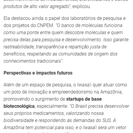
produtos de alto valor agregado”
, explicou.
Ela destacou ainda o papel dos laboratórios de pesquisa e
dos projetos do CNPEM.
“O banco de moléculas funciona
como uma ponte entre quem descobre moléculas e quem
precisa delas para pesquisa e desenvolvimento. Isso garante
rastreabilidade, transparência e repartição justa de
benefícios, respeitando as comunidades de origem dos
conhecimentos tradicionais”.
Perspectivas e impactos futuros
Além de um espaço de pesquisa, o Iwasa’i quer atuar como
um polo de inovação e empreendedorismo na Amazônia,
promovendo o surgimento de
startups de base
biotecnológica
, especialmente.
“O Brasil precisa desenvolver
seus próprios medicamentos, valorizando nossa
biodiversidade e respondendo às demandas do SUS. A
Amazônia tem potencial para isso, e o Iwasa’i será um vetor