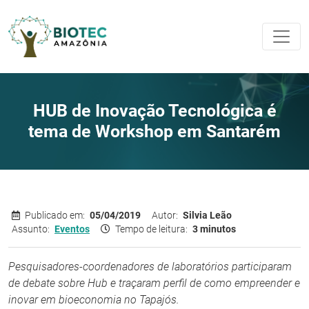
HUB de Inovação Tecnológica é
tema de Workshop em Santarém
Publicado em:
05/04/2019
Autor:
Silvia Leão
Assunto:
Eventos
Tempo de leitura:
3 minutos
Pesquisadores-coordenadores de laboratórios participaram
de debate sobre Hub e traçaram perfil de como empreender e
inovar em bioeconomia no Tapajós.