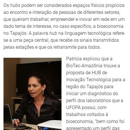
Os
hubs
podem ser considerados espaços físicos propícios
ao encontro e interação de pessoas de diferentes setores,
que queiram trabalhar, empreender e inovar em rede em um
dado tema de interesse, no caso específico, a bioeconomia
no Tapajós. A palavra
hub
na linguagem tecnológica refere-
se a uma peça central, que recebe os sinais transmitidos
pelas estações e que os retransmite para todos.
Patrícia explicou que a
BioTec-Amazônia trouxe a
proposta de HUB de
Inovação Tecnológica para a
região do Tapajós para
iniciar um diagnóstico do
perfil dos laboratórios que a
UFOPA possui, com
trabalhos voltados à
bioeconomia, “bem como foi
apresentado um perfil das