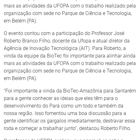
mais as atividades da UFOPA com o trabalho realizado pela
organização com sede no Parque de Ciência e Tecnologia,
em Belém (PA).
O evento contou com a participação do Professor José
Roberto Branco Filho, docente da Ufopa e atual diretor da
Agência de Inovação Tecnológica (AIT). Para Roberto, a
vinda da equipe da BioTec foi importante para alinhar ainda
mais as atividades da UFOPA com o trabalho realizado pela
organização com sede no Parque de Ciência e Tecnologia,
em Belém (PA).
“Foi importante a vinda da BioTec-Amazônia para Santarém
para a gente conhecer as ideias que eles têm para o
desenvolvimento do Pará como um todo e também da
nossa região. Isso fomentou uma boa discussão para a
gente identificar os gargalos imediatamente, destravar essa
roda e começar a trabalhar junto”, destacou Roberto Filho.