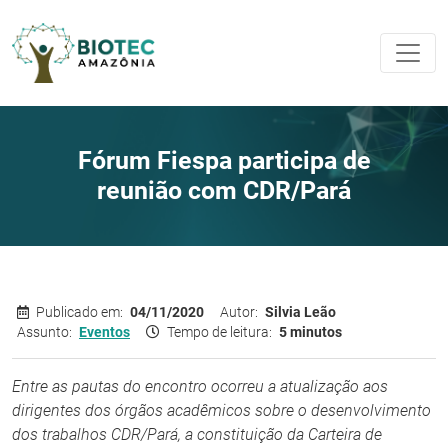
Fórum Fiespa participa de
reunião com CDR/Pará
Publicado em:
04/11/2020
Autor:
Silvia Leão
Assunto:
Eventos
Tempo de leitura:
5 minutos
Entre as pautas do encontro ocorreu a atualização aos
dirigentes dos órgãos acadêmicos sobre o desenvolvimento
dos trabalhos CDR/Pará, a constituição da Carteira de