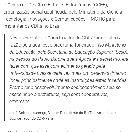
o Centro de Gestão e Estudos Estratégicos (CGEE),
organização social qualificada pelo Ministério da Ciência,
Tecnologia, Inovações e Comunicações – MCTIC para
implantar os CDRs no Brasil.
Nesse encontro, o Coordenador do CDR/Pará relatou a
razão pela qual esse programa foi criado. “
No Ministério
da Educação, pela Secretaria de Educação Superior (Sesu),
na pessoa do Paulo Barone que à época era secretário, era
fazer com que esse conhecimento gerado pela
universidade tivesse cada vez mais um desenvolvimento
local, principalmente onde as instituições estão inseridas.
Promover o desenvolvimento socioeconômico seja se
associando a prefeituras, seja com cooperativas,
empresas
”.
José Seixas Lourenço, Diretor-Presidente da BioTec-Amazônia e
Coordenador do CDR/Pará