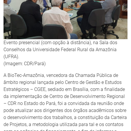
Evento presencial (com opção à distância), na Sala dos
Conselhos da Universidade Federal Rural da Amazônia
(UFRA).
(Imagem: CDR/Pará)
A BioTec-Amazônia, vencedora da Chamada Pública de
âmbito regional lançada pelo Centro de Gestão e Estudos
Estratégicos – CGEE, sediado em Brasília, com a finalidade
da implementação de Centro de Desenvolvimento Regional
– CDR no Estado do Pará, foi a convidada da reunião onde
pode atualizar aos dirigentes dos órgãos acadêmicos sobre
o desenvolvimento dos trabalhos, a constituição da Carteira
de Projetos, a metodologia utilizada para tal e os contatos