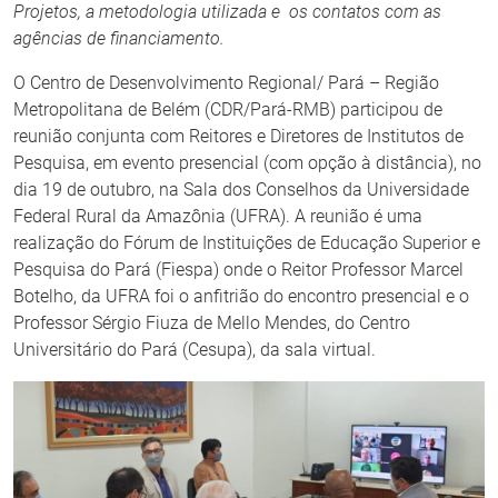
Projetos, a metodologia utilizada e os contatos com as
agências de financiamento.
O Centro de Desenvolvimento Regional/ Pará – Região
Metropolitana de Belém (CDR/Pará-RMB) participou de
reunião conjunta com Reitores e Diretores de Institutos de
Pesquisa, em evento presencial (com opção à distância), no
dia 19 de outubro, na Sala dos Conselhos da Universidade
Federal Rural da Amazônia (UFRA). A reunião é uma
realização do Fórum de Instituições de Educação Superior e
Pesquisa do Pará (Fiespa) onde o Reitor Professor Marcel
Botelho, da UFRA foi o anfitrião do encontro presencial e o
Professor Sérgio Fiuza de Mello Mendes, do Centro
Universitário do Pará (Cesupa), da sala virtual.