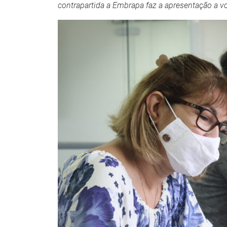
contrapartida a Embrapa faz a apresentação a vo