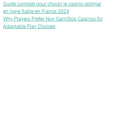
Guide complet pour choisir le casino optimal
en ligne fiable en France 2024
Why Players Prefer Non GamStop Casinos for
Adaptable Play Choices