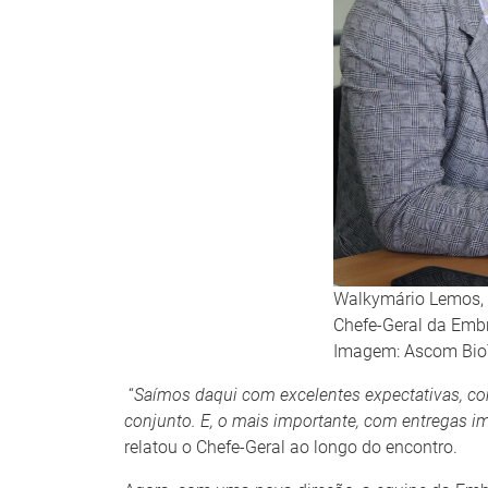
Walkymário Lemos,
Chefe-Geral da Emb
Imagem: Ascom Bio
“
Saímos daqui com excelentes expectativas, c
conjunto. E, o mais importante, com entregas 
relatou o Chefe-Geral ao longo do encontro.