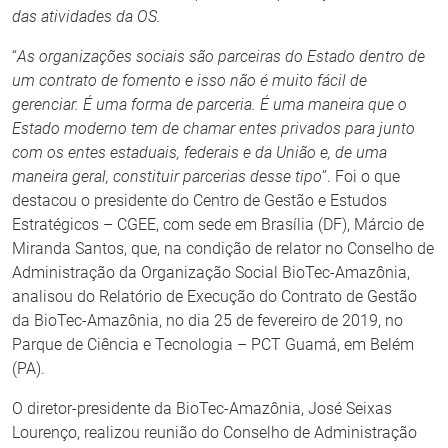
das atividades da OS.
“
As organizações sociais são parceiras do Estado dentro de
um contrato de fomento e isso não é muito fácil de
gerenciar. É uma forma de parceria. É uma maneira que o
Estado moderno tem de chamar entes privados para junto
com os entes estaduais, federais e da União e, de uma
maneira geral, constituir parcerias desse tipo
”. Foi o que
destacou o presidente do Centro de Gestão e Estudos
Estratégicos – CGEE, com sede em Brasília (DF), Márcio de
Miranda Santos, que, na condição de relator no Conselho de
Administração da Organização Social BioTec-Amazônia,
analisou do Relatório de Execução do Contrato de Gestão
da BioTec-Amazônia, no dia 25 de fevereiro de 2019, no
Parque de Ciência e Tecnologia – PCT Guamá, em Belém
(PA).
O diretor-presidente da BioTec-Amazônia, José Seixas
Lourenço, realizou reunião do Conselho de Administração