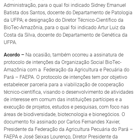
Administração, para o qual foi indicado Sidney Emanuel
Batista dos Santos, docente do Departamento de Patologia
da UFPA; e designação do Diretor Técnico-Científico da
BioTec-Amazônia, para o qual foi indicado Artur Luiz da
Costa da Silva, docente do Departamento de Genética da
UFPA.
Acordo –
Na ocasião, também ocorreu a assinatura de
protocolo de intenções da Organização Social BioTec-
Amazônia com a Federação da Agricultura e Pecuária do
Pará – FAEPA. O protocolo de intenções tem por objetivo
estabelecer parceria para a viabilização de cooperação
técnico-científica, visando o desenvolvimento de atividades
de interesse em comum das instituições partícipes e a
execução de projetos, estudos e pesquisas, com foco nas
áreas de biodiversidade, biotecnologia e bionegócios. O
documento foi assinado por Carlos Fernandes Xavier,
Presidente da Federação da Agricultura Pecuária do Pará –
FAEPA e José Seixas Lourenço, Diretor Presidente da