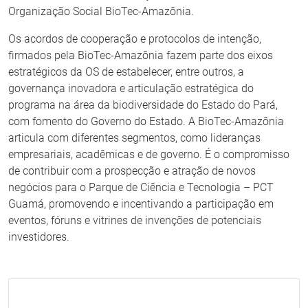
Organização Social BioTec-Amazônia.
Os acordos de cooperação e protocolos de intenção,
firmados pela BioTec-Amazônia fazem parte dos eixos
estratégicos da OS de estabelecer, entre outros, a
governança inovadora e articulação estratégica do
programa na área da biodiversidade do Estado do Pará,
com fomento do Governo do Estado. A BioTec-Amazônia
articula com diferentes segmentos, como lideranças
empresariais, acadêmicas e de governo. É o compromisso
de contribuir com a prospecção e atração de novos
negócios para o Parque de Ciência e Tecnologia – PCT
Guamá, promovendo e incentivando a participação em
eventos, fóruns e vitrines de invenções de potenciais
investidores.