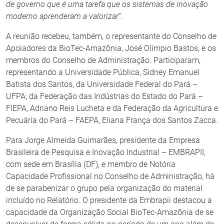
de governo que é uma tarefa que os sistemas de inovação
moderno aprenderam a valorizar
”.
A reunião recebeu, também, o representante do Conselho de
Apoiadores da BioTec-Amazônia, José Olímpio Bastos, e os
membros do Conselho de Administração. Participaram,
representando a Universidade Pública, Sidney Emanuel
Batista dos Santos, da Universidade Federal do Pará –
UFPA; da Federação das Indústrias do Estado do Pará –
FIEPA, Adriano Reis Lucheta e da Federação da Agricultura e
Pecuária do Pará – FAEPA, Eliana França dos Santos Zacca.
Para Jorge Almeida Guimarães, presidente da Empresa
Brasileira de Pesquisa e Inovação Industrial – EMBRAPII,
com sede em Brasília (DF), e membro de Notória
Capacidade Profissional no Conselho de Administração, há
de se parabenizar o grupo pela organização do material
incluído no Relatório. O presidente da Embrapii destacou a
capacidade da Organização Social BioTec-Amazônia de se