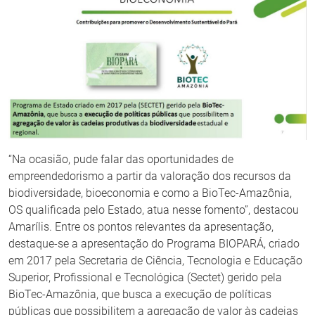
“Na ocasião, pude falar das oportunidades de
empreendedorismo a partir da valoração dos recursos da
biodiversidade, bioeconomia e como a BioTec-Amazônia,
OS qualificada pelo Estado, atua nesse fomento”, destacou
Amarílis. Entre os pontos relevantes da apresentação,
destaque-se a apresentação do Programa BIOPARÁ, criado
em 2017 pela Secretaria de Ciência, Tecnologia e Educação
Superior, Profissional e Tecnológica (Sectet) gerido pela
BioTec-Amazônia, que busca a execução de políticas
públicas que possibilitem a agregação de valor às cadeias