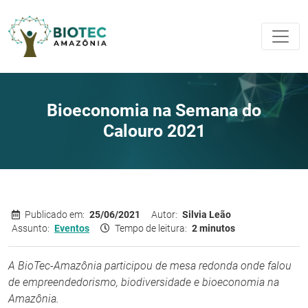
Bioeconomia na Semana do
Calouro 2021
Publicado em:
25/06/2021
Autor:
Silvia Leão
Assunto:
Eventos
Tempo de leitura:
2 minutos
A BioTec-Amazônia participou de mesa redonda onde falou
de empreendedorismo, biodiversidade e bioeconomia na
Amazônia.