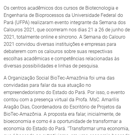
Os centros acadêmicos dos cursos de Biotecnologia e
Engenharia de Bioprocessos da Universidade Federal do
Pará (UFPA) realizaram evento integrante da Semana dos
Calouros 2021, que ocorreram nos dias 21 a 26 de junho de
2021, totalmente online e síncrono. A Semana do Calouro
2021 convidou diversas instituições e empresas para
debaterem com os calouros sobre suas respectivas
escolhas acadêmicas e competências relacionadas às
diversas possibilidades e linhas de pesquisa.
A Organização Social BioTec-Amazônia foi uma das
convidadas para falar da sua atuação no
empreendedorismo do Estado do Pará. Por isso, o evento
contou com a presença virtual da Profa. MsC. Amarílis
Aragão Dias, Coordenadora do Escritório de Projetos da
BioTec-Amazônia. A proposta era falar, inicialmente, de
bioeconomia e como é a oportunidade de transformar a
economia do Estado do Pará. “Transformar uma economia,