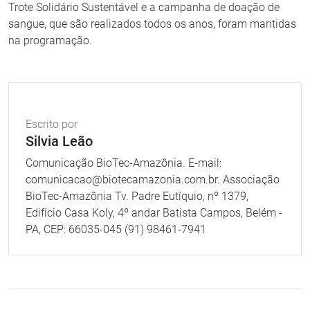
Trote Solidário Sustentável e a campanha de doação de
sangue, que são realizados todos os anos, foram mantidas
na programação.
Escrito por
Silvia Leão
Comunicação BioTec-Amazônia. E-mail:
comunicacao@biotecamazonia.com.br. Associação
BioTec-Amazônia Tv. Padre Eutíquio, nº 1379,
Edifício Casa Koly, 4º andar Batista Campos, Belém -
PA, CEP: 66035-045 (91) 98461-7941