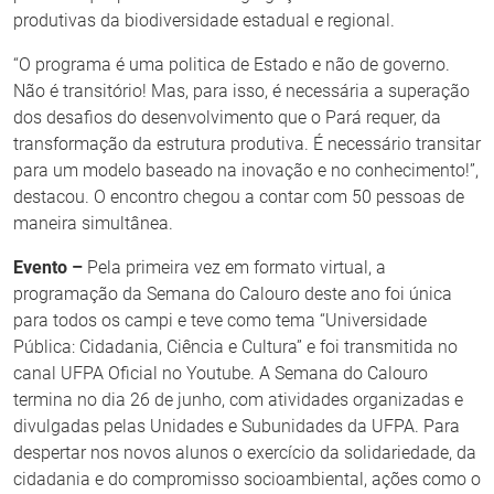
produtivas da biodiversidade estadual e regional.
“O programa é uma politica de Estado e não de governo.
Não é transitório! Mas, para isso, é necessária a superação
dos desafios do desenvolvimento que o Pará requer, da
transformação da estrutura produtiva. É necessário transitar
para um modelo baseado na inovação e no conhecimento!”,
destacou. O encontro chegou a contar com 50 pessoas de
maneira simultânea.
Evento –
Pela primeira vez em formato virtual, a
programação da Semana do Calouro deste ano foi única
para todos os campi e teve como tema “Universidade
Pública: Cidadania, Ciência e Cultura” e foi transmitida no
canal UFPA Oficial no Youtube. A Semana do Calouro
termina no dia 26 de junho, com atividades organizadas e
divulgadas pelas Unidades e Subunidades da UFPA. Para
despertar nos novos alunos o exercício da solidariedade, da
cidadania e do compromisso socioambiental, ações como o