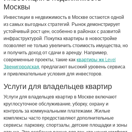
Москвы
Инвестиции в недвижимость в Москве остаются одной
из самых выгодных стратегий. Рынок демонстрирует
устойчивый рост цен, особенно в районах с развитой
инфраструктурой. Покупка квартиры в новостройке
позволяет не только увеличить стоимость имущества, но
и получить доход от сдачи в аренду. Например,
современные проекты, такие как
квартиры жк Level
Звенигородская
, предлагают высокий уровень сервиса
и привлекательные условия для инвесторов.
Услуги для владельцев квартир
Услуги для владельцев квартир в Москве включают
круглосуточное обслуживание, уборку, охрану и
контроль за коммунальными платежами. Жилые
комплексы часто предоставляют дополнительные
сервисы: парковку, спортзалы, детские площадки и зоны