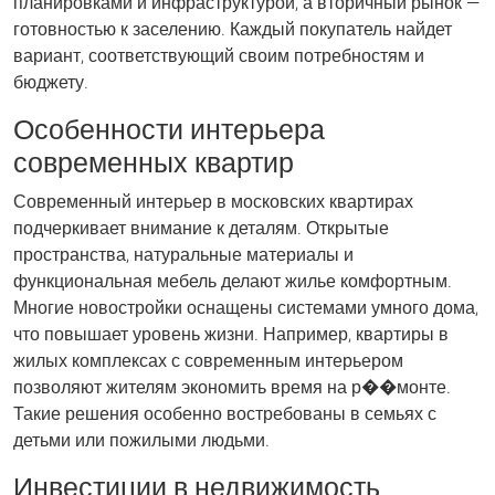
планировками и инфраструктурой, а вторичный рынок —
готовностью к заселению. Каждый покупатель найдет
вариант, соответствующий своим потребностям и
бюджету.
Особенности интерьера
современных квартир
Современный интерьер в московских квартирах
подчеркивает внимание к деталям. Открытые
пространства, натуральные материалы и
функциональная мебель делают жилье комфортным.
Многие новостройки оснащены системами умного дома,
что повышает уровень жизни. Например, квартиры в
жилых комплексах с современным интерьером
позволяют жителям экономить время на р��монте.
Такие решения особенно востребованы в семьях с
детьми или пожилыми людьми.
Инвестиции в недвижимость