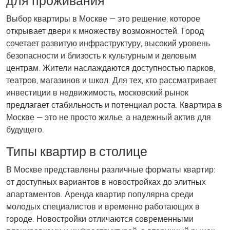
для проживания
Выбор квартиры в Москве — это решение, которое
открывает двери к множеству возможностей. Город
сочетает развитую инфраструктуру, высокий уровень
безопасности и близость к культурным и деловым
центрам. Жители наслаждаются доступностью парков,
театров, магазинов и школ. Для тех, кто рассматривает
инвестиции в недвижимость, московский рынок
предлагает стабильность и потенциал роста. Квартира в
Москве — это не просто жилье, а надежный актив для
будущего.
Типы квартир в столице
В Москве представлены различные форматы квартир:
от доступных вариантов в новостройках до элитных
апартаментов. Аренда квартир популярна среди
молодых специалистов и временно работающих в
городе. Новостройки отличаются современными