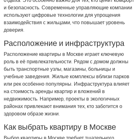
отдыха. Это особенно важно для тех, кто ценит комфорт
и безопасность. Современные управляющие компании
используют цифровые технологии для упрощения
взаимодействия с жильцами, что повышает уровень
доверия.
Расположение и инфраструктура
Расположение квартиры в Москве играет ключевую
роль в её привлекательности. Рядом с домом должны
быть транспортные узлы, магазины, больницы и
учебные заведения. Жилые комплексы вблизи парков
или рек особенно популярны. Инфраструктура влияет
на стоимость аренды квартир и вложений в
недвижимость. Например, проекты в экологичных
районах привлекают внимания тех, кто заботится о
здоровом образе жизни.
Как выбрать квартиру в Москве
Выбор квартиры в Москве требует тщательного