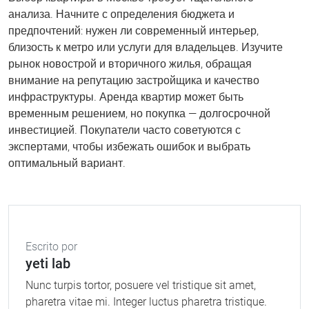
анализа. Начните с определения бюджета и
предпочтений: нужен ли современный интерьер,
близость к метро или услуги для владельцев. Изучите
рынок новострой и вторичного жилья, обращая
внимание на репутацию застройщика и качество
инфраструктуры. Аренда квартир может быть
временным решением, но покупка — долгосрочной
инвестицией. Покупатели часто советуются с
экспертами, чтобы избежать ошибок и выбрать
оптимальный вариант.
Escrito por
yeti lab
Nunc turpis tortor, posuere vel tristique sit amet,
pharetra vitae mi. Integer luctus pharetra tristique.