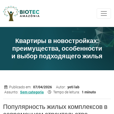
Квартиры в новостройках:
преимущества, особенности
и выбор подходящего жилья
Publicado em:
07/04/2026
Autor:
yeti lab
Assunto:
Sem categoria
Tempo de leitura:
1 minuto
Популярность жилых комплексов в