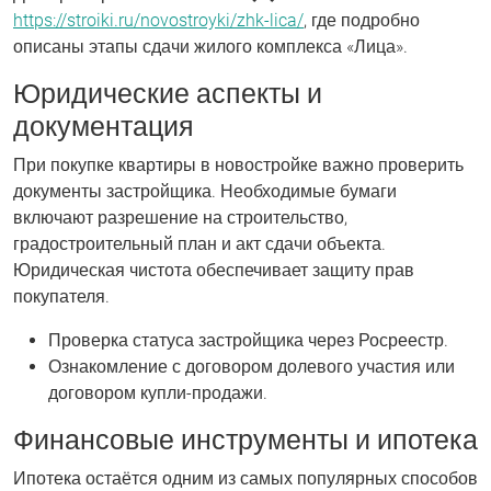
https://stroiki.ru/novostroyki/zhk-lica/
, где подробно
описаны этапы сдачи жилого комплекса «Лица».
Юридические аспекты и
документация
При покупке квартиры в новостройке важно проверить
документы застройщика. Необходимые бумаги
включают разрешение на строительство,
градостроительный план и акт сдачи объекта.
Юридическая чистота обеспечивает защиту прав
покупателя.
Проверка статуса застройщика через Росреестр.
Ознакомление с договором долевого участия или
договором купли-продажи.
Финансовые инструменты и ипотека
Ипотека остаётся одним из самых популярных способов