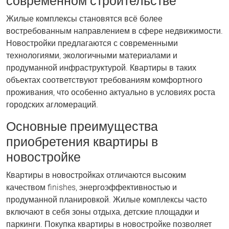
современном строительстве
Жилые комплексы становятся всё более
востребованным направлением в сфере недвижимости.
Новостройки предлагаются с современными
технологиями, экологичными материалами и
продуманной инфраструктурой. Квартиры в таких
объектах соответствуют требованиям комфортного
проживания, что особенно актуально в условиях роста
городских агломераций.
Основные преимущества
приобретения квартиры в
новостройке
Квартиры в новостройках отличаются высоким
качеством finishes, энергоэффективностью и
продуманной планировкой. Жилые комплексы часто
включают в себя зоны отдыха, детские площадки и
паркинги. Покупка квартиры в новостройке позволяет