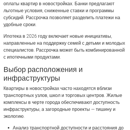
оплаты квартир в новостройках. Банки предлагают
льготные условия, сниженные ставки и программы
субсидий. Рассрочка позволяет разделить платежи на
удобные сроки.
Ипотека в 2026 году включает новые инициативы,
направленные на поддержку семей с детьми и молодых
специалистов. Рассрочка может быть комбинированной
с ипотечными продуктами.
Выбор расположения и
инфраструктуры
Квартиры в новостройках часто находятся вблизи
транспортных узлов, школ и торговых центров. Жилые
комплексы в черте города обеспечивают доступность
инфраструктуры, а загородные проекты — тишину и
экологию.
Анализ транспортной доступности и расстояния до