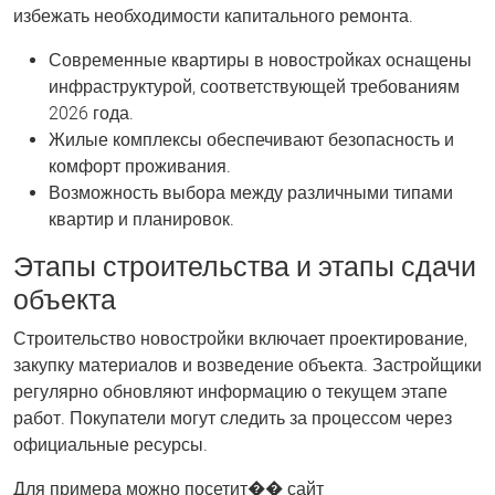
избежать необходимости капитального ремонта.
Современные квартиры в новостройках оснащены
инфраструктурой, соответствующей требованиям
2026 года.
Жилые комплексы обеспечивают безопасность и
комфорт проживания.
Возможность выбора между различными типами
квартир и планировок.
Этапы строительства и этапы сдачи
объекта
Строительство новостройки включает проектирование,
закупку материалов и возведение объекта. Застройщики
регулярно обновляют информацию о текущем этапе
работ. Покупатели могут следить за процессом через
официальные ресурсы.
Для примера можно посетит�� сайт