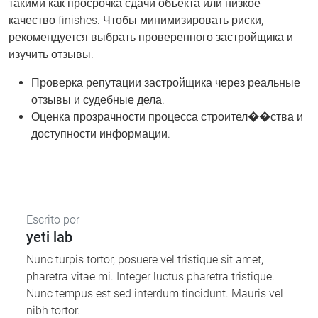
такими как просрочка сдачи объекта или низкое
качество finishes. Чтобы минимизировать риски,
рекомендуется выбрать проверенного застройщика и
изучить отзывы.
Проверка репутации застройщика через реальные
отзывы и судебные дела.
Оценка прозрачности процесса строител��ства и
доступности информации.
Escrito por
yeti lab
Nunc turpis tortor, posuere vel tristique sit amet,
pharetra vitae mi. Integer luctus pharetra tristique.
Nunc tempus est sed interdum tincidunt. Mauris vel
nibh tortor.