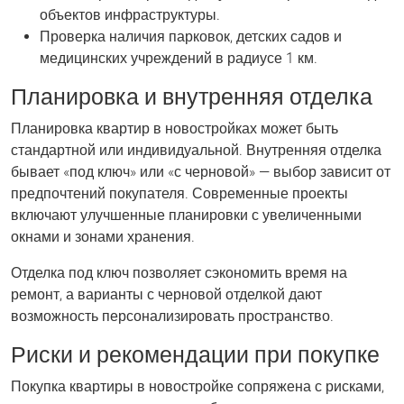
объектов инфраструктуры.
Проверка наличия парковок, детских садов и
медицинских учреждений в радиусе 1 км.
Планировка и внутренняя отделка
Планировка квартир в новостройках может быть
стандартной или индивидуальной. Внутренняя отделка
бывает «под ключ» или «с черновой» — выбор зависит от
предпочтений покупателя. Современные проекты
включают улучшенные планировки с увеличенными
окнами и зонами хранения.
Отделка под ключ позволяет сэкономить время на
ремонт, а варианты с черновой отделкой дают
возможность персонализировать пространство.
Риски и рекомендации при покупке
Покупка квартиры в новостройке сопряжена с рисками,